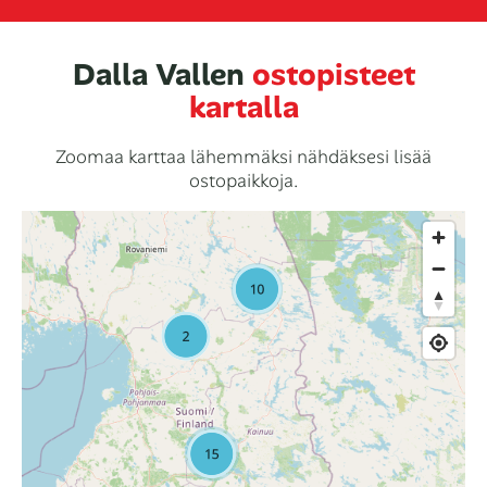
Dalla Vallen
ostopisteet
kartalla
Zoomaa karttaa lähemmäksi nähdäksesi lisää
ostopaikkoja.