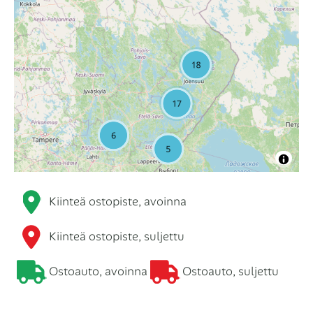
Kiinteä ostopiste, avoinna
Kiinteä ostopiste, suljettu
Ostoauto, avoinna
Ostoauto, suljettu