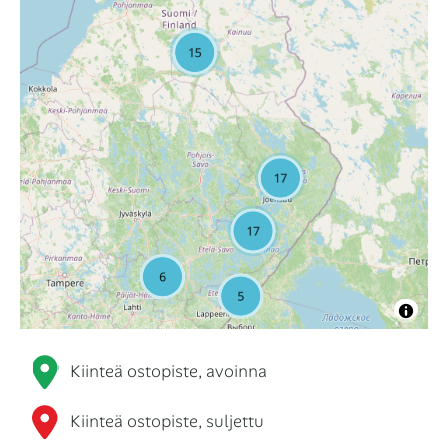
Kiinteä ostopiste, avoinna
Kiinteä ostopiste, suljettu