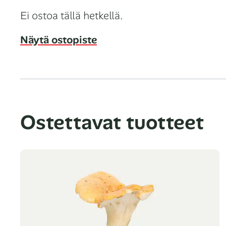
Ei ostoa tällä hetkellä.
Näytä ostopiste
Ostettavat tuotteet