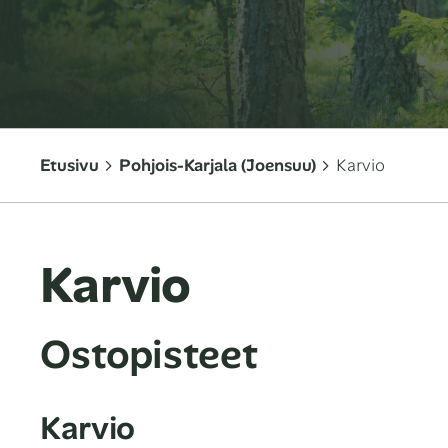
Etusivu
Pohjois-Karjala (Joensuu)
Karvio
Karvio
Ostopisteet
Karvio