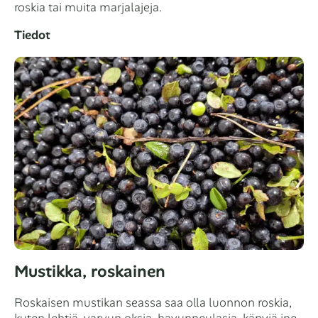
roskia tai muita marjalajeja.
Tiedot
Mustikka, roskainen
Roskaisen mustikan seassa saa olla luonnon roskia,