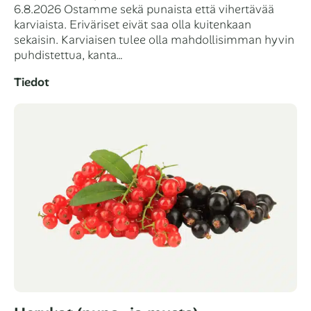
6.8.2026 Ostamme sekä punaista että vihertävää
karviaista. Eriväriset eivät saa olla kuitenkaan
sekaisin. Karviaisen tulee olla mahdollisimman hyvin
puhdistettua, kanta…
Tiedot