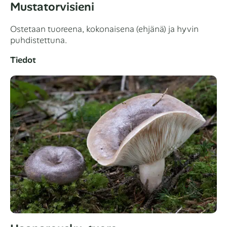
Mustatorvisieni
Ostetaan tuoreena, kokonaisena (ehjänä) ja hyvin
puhdistettuna.
Tiedot