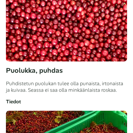
Puolukka, puhdas
Puhdistetun puolukan tulee olla punaista, irtonaista
ja kuivaa. Seassa ei saa olla minkäänlaista roskaa.
Tiedot