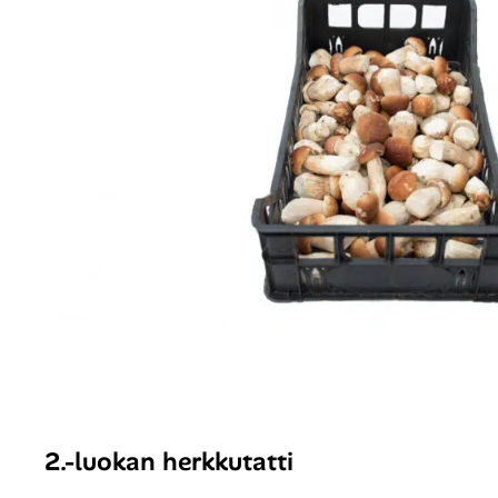
2.-luokan herkkutatti