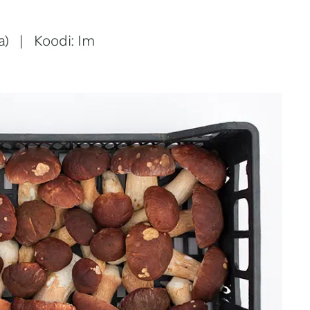
ka) | Koodi: Im