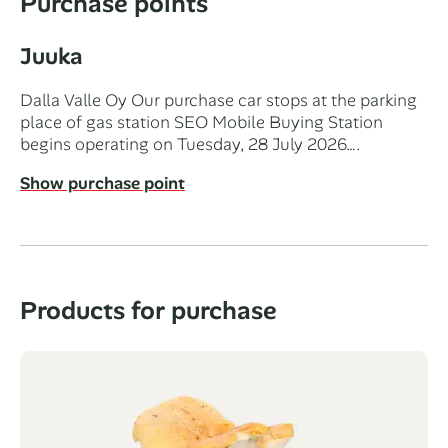
Purchase points
Juuka
Dalla Valle Oy Our purchase car stops at the parking
place of gas station SEO Mobile Buying Station
begins operating on Tuesday, 28 July 2026….
Show purchase point
Products for purchase