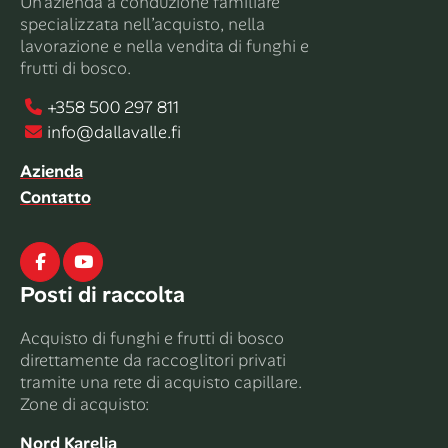
Un’azienda a conduzione familiare
specializzata nell’acquisto, nella
lavorazione e nella vendita di funghi e
frutti di bosco.
+358 500 297 811
info@dallavalle.fi
Azienda
Contatto
Facebook
Youtube
Posti di raccolta
Acquisto di funghi e frutti di bosco
direttamente da raccoglitori privati ​​
tramite una rete di acquisto capillare.
Zone di acquisto:
Nord Karelia