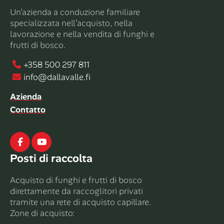
Un’azienda a conduzione familiare
specializzata nell’acquisto, nella
lavorazione e nella vendita di funghi e
frutti di bosco.
+358 500 297 811
info@dallavalle.fi
Azienda
Contatto
Facebook
Youtube
Posti di raccolta
Acquisto di funghi e frutti di bosco
direttamente da raccoglitori privati ​​
tramite una rete di acquisto capillare.
Zone di acquisto: