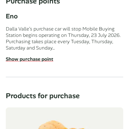
Purchase points
Eno
Dalla Valle’s purchase car will stop Mobile Buying
Station begins operating on Thursday, 23 July 2026.
Purchasing takes place every Tuesday, Thursday,
Saturday and Sunday…
Show purchase point
Products for purchase