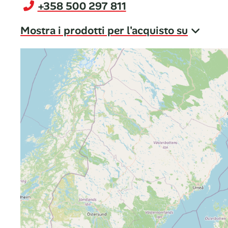
+358 500 297 811
Mostra i prodotti per l'acquisto su