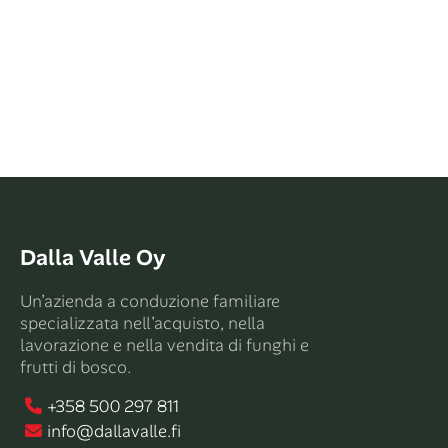
Dalla Valle Oy
Un’azienda a conduzione familiare
specializzata nell’acquisto, nella
lavorazione e nella vendita di funghi e
frutti di bosco.
+358 500 297 811
info@dallavalle.fi