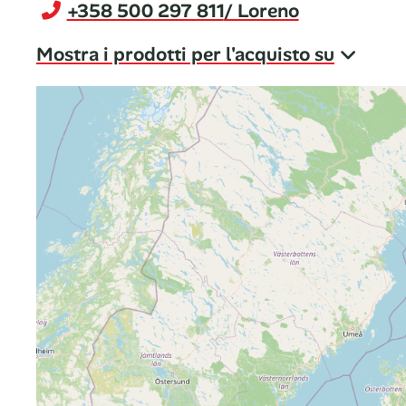
+358 500 297 811
/ Loreno
Mostra i prodotti per l'acquisto su