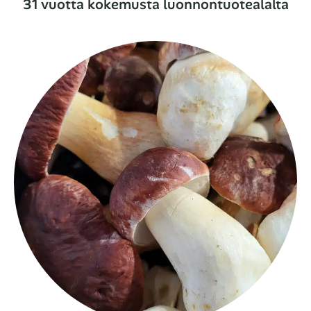
31 vuotta kokemusta luonnontuotealalta