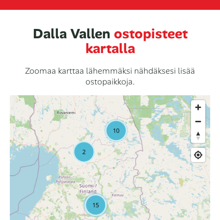
Dalla Vallen
ostopisteet
kartalla
Zoomaa karttaa lähemmäksi nähdäksesi lisää
ostopaikkoja.