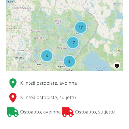
Kiinteä ostopiste, avoinna
Kiinteä ostopiste, suljettu
Ostoauto, avoinna
Ostoauto, suljettu