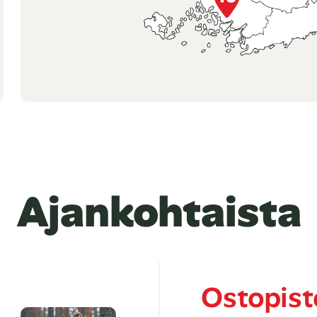
Ajankohtaista
Ostopist