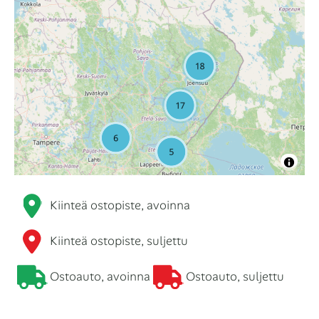
Kiinteä ostopiste, avoinna
Kiinteä ostopiste, suljettu
Ostoauto, avoinna
Ostoauto, suljettu