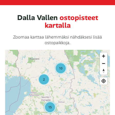
Dalla Vallen
ostopisteet
kartalla
Zoomaa karttaa lähemmäksi nähdäksesi lisää
ostopaikkoja.